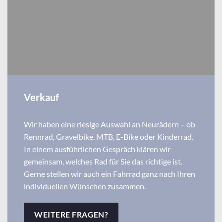
Verkauf
Wir haben eine riesige Auswahl an Neurädern – ob
Rennrad, Gravelbike, MTB, E-Bike oder Kinderrad.
In einem ausführlichen Gespräch klären wir
gemeinsam, welches Rad für Sie das richtige ist.
Gerne stellen wir auch ein Fahrrad ganz nach Ihren
individuellen Wünschen zusammen.
WEITERE FRAGEN?