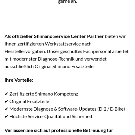
gerne an.
Als
offizieller Shimano Service Center Partner
bieten wir
Ihnen zertifizierten Werkstattservice nach
Herstellervorgaben. Unser geschultes Fachpersonal arbeitet
mit modernster Diagnose-Technik und verwendet
ausschließlich Original Shimano Ersatzteile.
Ihre Vorteile:
✔ Zertifizierte Shimano Kompetenz
✔ Original Ersatzteile
✔ Modernste Diagnose & Software-Updates (Di2 / E-Bike)
✔ Höchste Service-Qualität und Sicherheit
Verlassen Sie sich auf professionelle Betreuung für