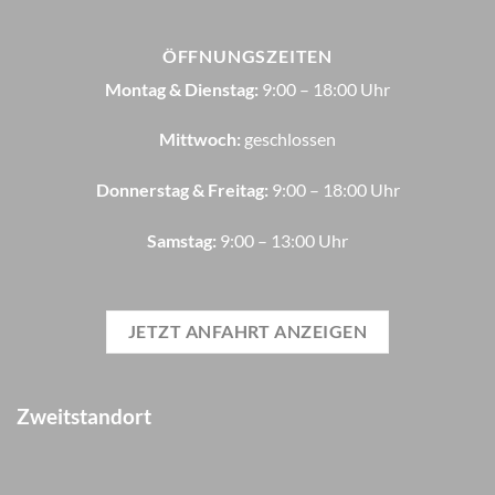
ÖFFNUNGSZEITEN
Montag & Dienstag:
9:00 – 18:00 Uhr
Mittwoch:
geschlossen
Donnerstag & Freitag:
9:00 – 18:00 Uhr
Samstag:
9:00 – 13:00 Uhr
JETZT ANFAHRT ANZEIGEN
Zweitstandort