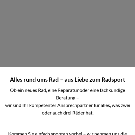
Alles rund ums Rad – aus Liebe zum Radsport
Ob ein neues Rad, eine Reparatur oder eine fachkundige
Beratung –
wir sind Ihr kompetenter Ansprechpartner für alles, was zwei
oder auch drei Räder hat.
Kommen Sie einfach spontan vorbei – wir nehmen uns die