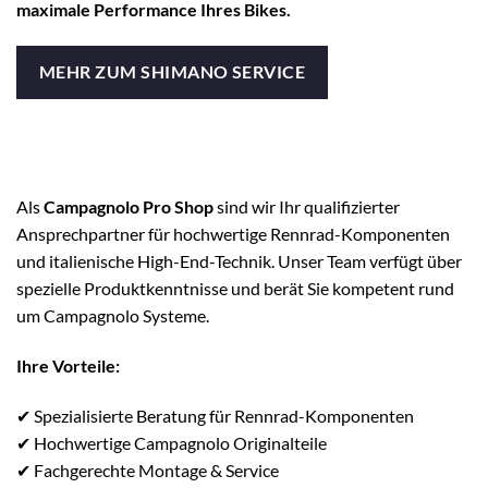
maximale Performance Ihres Bikes.
MEHR ZUM SHIMANO SERVICE
Als
Campagnolo Pro Shop
sind wir Ihr qualifizierter
Ansprechpartner für hochwertige Rennrad-Komponenten
und italienische High-End-Technik. Unser Team verfügt über
spezielle Produktkenntnisse und berät Sie kompetent rund
um Campagnolo Systeme.
Ihre Vorteile:
✔ Spezialisierte Beratung für Rennrad-Komponenten
✔ Hochwertige Campagnolo Originalteile
✔ Fachgerechte Montage & Service