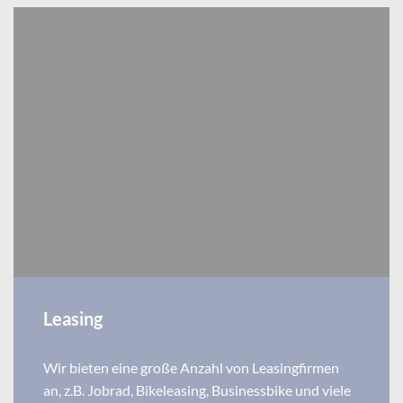
Leasing
Wir bieten eine große Anzahl von Leasingfirmen
an, z.B. Jobrad, Bikeleasing, Businessbike und viele