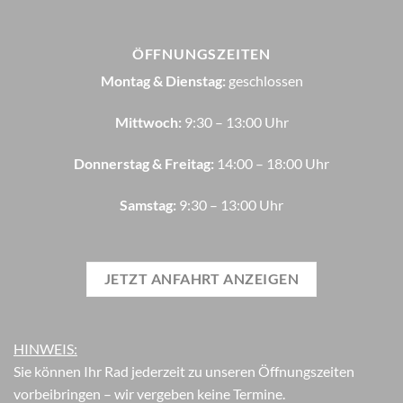
ÖFFNUNGSZEITEN
Montag & Dienstag:
geschlossen
Mittwoch:
9:30 – 13:00 Uhr
Donnerstag & Freitag:
14:00 – 18:00 Uhr
Samstag:
9:30 – 13:00 Uhr
JETZT ANFAHRT ANZEIGEN
HINWEIS:
Sie können Ihr Rad jederzeit zu unseren Öffnungszeiten
vorbeibringen – wir vergeben keine Termine.