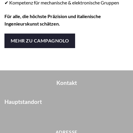
✔ Kompetenz für mechanische & elektronische Gruppen
Für alle, die höchste Präzision und italienische
Ingenieurskunst schätzen.
MEHR ZU CAMPAGNOLO
Kontakt
Hauptstandort
ADRESSE