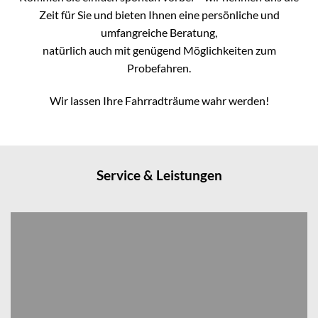
Zeit für Sie und bieten Ihnen eine persönliche und
umfangreiche Beratung,
natürlich auch mit genügend Möglichkeiten zum
Probefahren.
Wir lassen Ihre Fahrradträume wahr werden!
Service & Leistungen