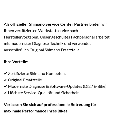
Als
offizieller Shimano Service Center Partner
bieten wir
Ihnen zertifizierten Werkstattservice nach
Herstellervorgaben. Unser geschultes Fachpersonal arbeitet
mit modernster Diagnose-Technik und verwendet
ausschließlich Original Shimano Ersatzteile.
Ihre Vorteile:
✔ Zertifizierte Shimano Kompetenz
✔ Original Ersatzteile
✔ Modernste Diagnose & Software-Updates (Di2 / E-Bike)
✔ Höchste Service-Qualität und Sicherheit
Verlassen Sie sich auf professionelle Betreuung für
maximale Performance Ihres Bikes.