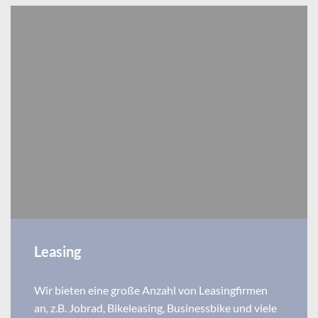
Leasing
Wir bieten eine große Anzahl von Leasingfirmen
an, z.B. Jobrad, Bikeleasing, Businessbike und viele