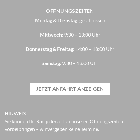
ÖFFNUNGSZEITEN
Montag & Dienstag:
geschlossen
Mittwoch:
9:30 – 13:00 Uhr
Donnerstag & Freitag:
14:00 – 18:00 Uhr
Samstag:
9:30 – 13:00 Uhr
JETZT ANFAHRT ANZEIGEN
HINWEIS:
Sie können Ihr Rad jederzeit zu unseren Öffnungszeiten
vorbeibringen – wir vergeben keine Termine.