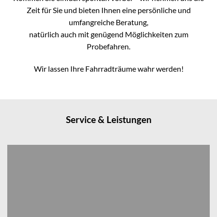
Zeit für Sie und bieten Ihnen eine persönliche und
umfangreiche Beratung,
natürlich auch mit genügend Möglichkeiten zum
Probefahren.
Wir lassen Ihre Fahrradträume wahr werden!
Service & Leistungen