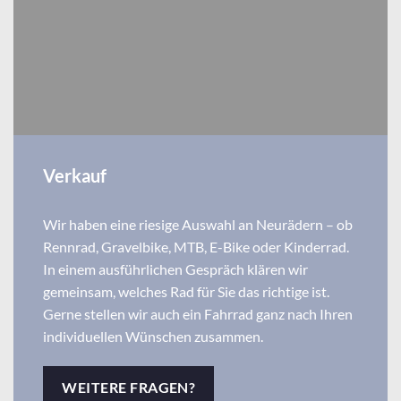
Verkauf
Wir haben eine riesige Auswahl an Neurädern – ob
Rennrad, Gravelbike, MTB, E-Bike oder Kinderrad.
In einem ausführlichen Gespräch klären wir
gemeinsam, welches Rad für Sie das richtige ist.
Gerne stellen wir auch ein Fahrrad ganz nach Ihren
individuellen Wünschen zusammen.
WEITERE FRAGEN?