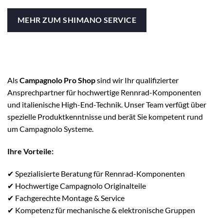
MEHR ZUM SHIMANO SERVICE
Als
Campagnolo Pro Shop
sind wir Ihr qualifizierter
Ansprechpartner für hochwertige Rennrad-Komponenten
und italienische High-End-Technik. Unser Team verfügt über
spezielle Produktkenntnisse und berät Sie kompetent rund
um Campagnolo Systeme.
Ihre Vorteile:
✔ Spezialisierte Beratung für Rennrad-Komponenten
✔ Hochwertige Campagnolo Originalteile
✔ Fachgerechte Montage & Service
✔ Kompetenz für mechanische & elektronische Gruppen