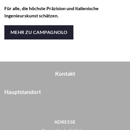
Für alle, die höchste Präzision und italienische
Ingenieurskunst schätzen.
MEHR ZU CAMPAGNOLO
Kontakt
Hauptstandort
ADRESSE