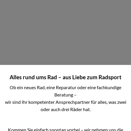
Alles rund ums Rad – aus Liebe zum Radsport
Ob ein neues Rad, eine Reparatur oder eine fachkundige
Beratung –
wir sind Ihr kompetenter Ansprechpartner für alles, was zwei
oder auch drei Räder hat.
Kommen Sie einfach spontan vorbei – wir nehmen uns die